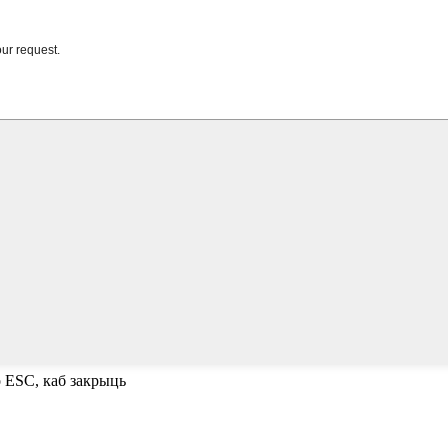
о ESC, каб закрыць